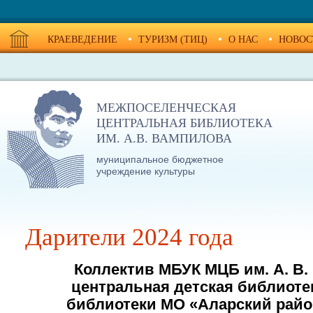
КРАЕВЕДЕНИЕ
ТУРИЗМ (ТИЦ)
О НАС
НОВОС
МЕЖПОСЕЛЕНЧЕСКАЯ
ЦЕНТРАЛЬНАЯ БИБЛИОТЕКА
ИМ. А.В. ВАМПИЛОВА
муниципальное бюджетное
учреждение культуры
Дарители 2024 года
Коллектив МБУК МЦБ им. А. В.
центральная детская библиоте
библиотеки МО «Аларский рай