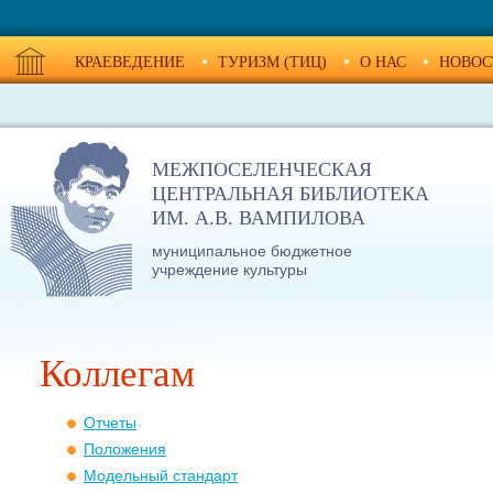
КРАЕВЕДЕНИЕ
ТУРИЗМ (ТИЦ)
О НАС
НОВОС
МЕЖПОСЕЛЕНЧЕСКАЯ
ЦЕНТРАЛЬНАЯ БИБЛИОТЕКА
ИМ. А.В. ВАМПИЛОВА
муниципальное бюджетное
учреждение культуры
Коллегам
Отчеты
Положения
Модельный стандарт