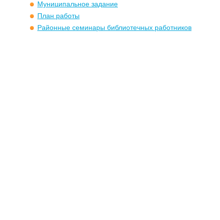
Муниципальное задание
План работы
Районные семинары библиотечных работников