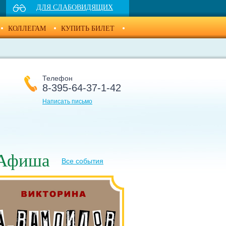
ДЛЯ СЛАБОВИДЯЩИХ
КОЛЛЕГАМ
КУПИТЬ БИЛЕТ
Телефон
8-395-64-37-1-42
Написать письмо
Афиша
Все события