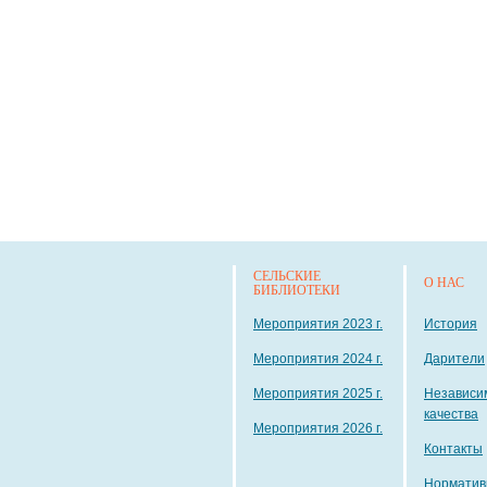
СЕЛЬСКИЕ
О НАС
БИБЛИОТЕКИ
Мероприятия 2023 г.
История
Мероприятия 2024 г.
Дарители
Мероприятия 2025 г.
Независи
качества
Мероприятия 2026 г.
Контакты
Норматив