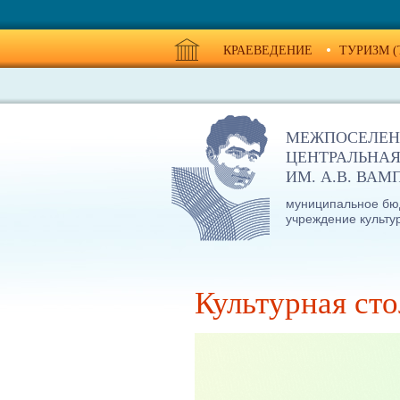
КРАЕВЕДЕНИЕ
ТУРИЗМ (
МЕЖПОСЕЛЕН
ЦЕНТРАЛЬНАЯ
ИМ. А.В. ВА
муниципальное бю
учреждение культу
Культурная ст