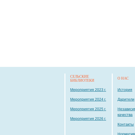
СЕЛЬСКИЕ
О НАС
БИБЛИОТЕКИ
Мероприятия 2023 г.
История
Мероприятия 2024 г.
Дарители
Мероприятия 2025 г.
Независи
качества
Мероприятия 2026 г.
Контакты
Норматив