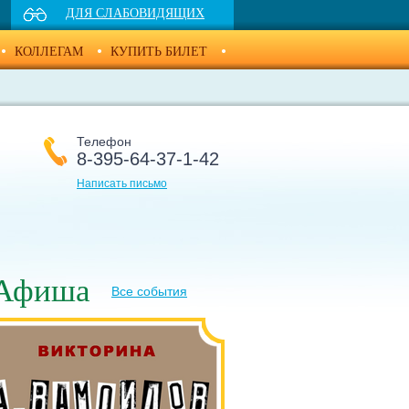
ДЛЯ СЛАБОВИДЯЩИХ
КОЛЛЕГАМ
КУПИТЬ БИЛЕТ
Телефон
8-395-64-37-1-42
Написать письмо
Афиша
Все события