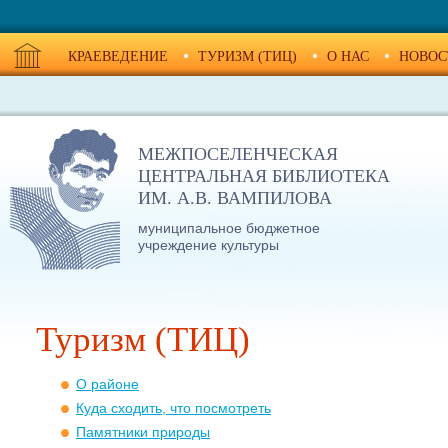
КРАЕВЕДЕНИЕ
ТУРИЗМ (ТИЦ)
О НАС
НОВОС
МЕЖПОСЕЛЕНЧЕСКАЯ
ЦЕНТРАЛЬНАЯ БИБЛИОТЕКА
ИМ. А.В. ВАМПИЛОВА
муниципальное бюджетное
учреждение культуры
Туризм (ТИЦ)
О районе
Куда сходить, что посмотреть
Памятники природы