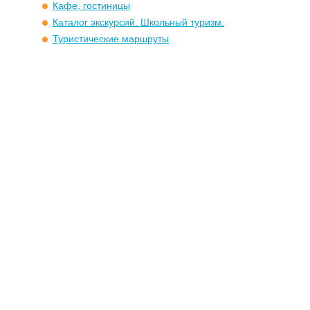
Кафе, гостиницы
Каталог экскурсий. Школьный туризм.
Туристические маршруты