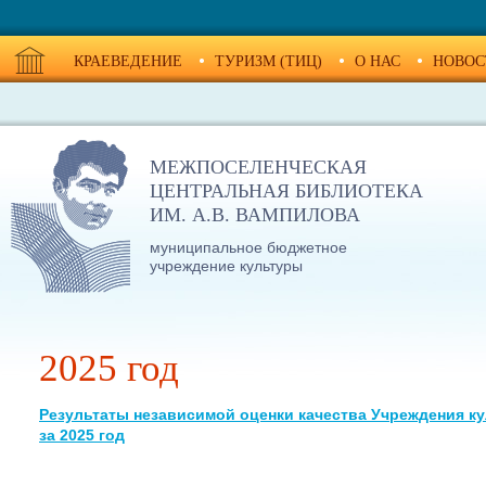
КРАЕВЕДЕНИЕ
ТУРИЗМ (ТИЦ)
О НАС
НОВОС
МЕЖПОСЕЛЕНЧЕСКАЯ
ЦЕНТРАЛЬНАЯ БИБЛИОТЕКА
ИМ. А.В. ВАМПИЛОВА
муниципальное бюджетное
учреждение культуры
2025 год
Результаты независимой оценки качества Учреждения к
за 2025 год