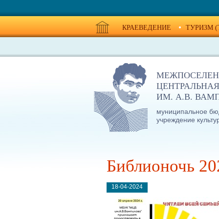
КРАЕВЕДЕНИЕ
ТУРИЗМ (
МЕЖПОСЕЛЕН
ЦЕНТРАЛЬНАЯ
ИМ. А.В. ВА
муниципальное бю
учреждение культу
Библионочь 20
18-04-2024