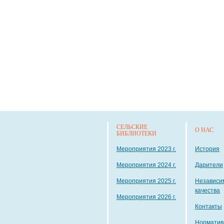
СЕЛЬСКИЕ
О НАС
БИБЛИОТЕКИ
Мероприятия 2023 г.
История
Мероприятия 2024 г.
Дарители
Мероприятия 2025 г.
Независи
качества
Мероприятия 2026 г.
Контакты
Норматив