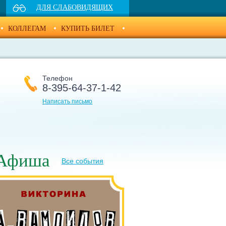
ДЛЯ СЛАБОВИДЯЩИХ
КОЛЛЕГАМ
КУПИТЬ БИЛЕТ
Телефон
8-395-64-37-1-42
Написать письмо
Афиша
Все события