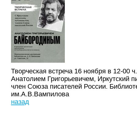
Творческая встреча 16 ноября в 12-00 
Анатолием Григорьевичем, Иркутский пи
член Союза писателей России. Библиот
им.А.В.Вампилова
назад