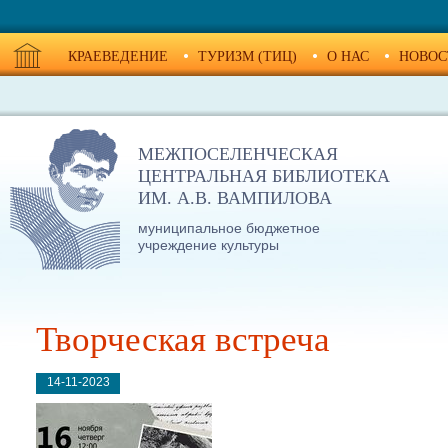
КРАЕВЕДЕНИЕ
ТУРИЗМ (ТИЦ)
О НАС
НОВОС
МЕЖПОСЕЛЕНЧЕСКАЯ
ЦЕНТРАЛЬНАЯ БИБЛИОТЕКА
ИМ. А.В. ВАМПИЛОВА
муниципальное бюджетное
учреждение культуры
Творческая встреча
14-11-2023