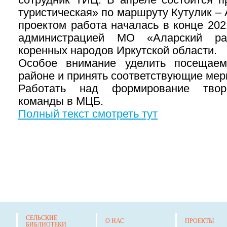
туристическая» по маршруту Кутулик –
проектом работа началась в конце 202
администрацией МО «Аларский р
коренных народов Иркутской области.
Особое внимание уделить посещаем
районе и принять соответствующие мер
Работать над формирование творч
команды в МЦБ.
Полный текст смотреть тут
СЕЛЬСКИЕ
О НАС
ПРОЕКТЫ
БИБЛИОТЕКИ