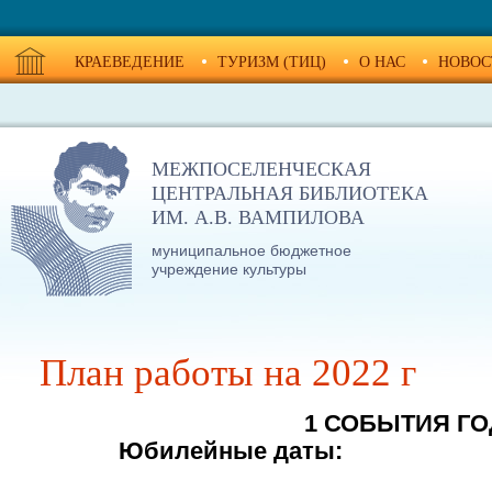
КРАЕВЕДЕНИЕ
ТУРИЗМ (ТИЦ)
О НАС
НОВОС
МЕЖПОСЕЛЕНЧЕСКАЯ
ЦЕНТРАЛЬНАЯ БИБЛИОТЕКА
ИМ. А.В. ВАМПИЛОВА
муниципальное бюджетное
учреждение культуры
План работы на 2022 г
1 СОБЫТИЯ Г
Юбилейные даты: