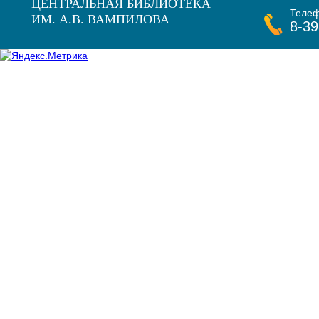
ЦЕНТРАЛЬНАЯ БИБЛИОТЕКА
Теле
ИМ. А.В. ВАМПИЛОВА
8-39