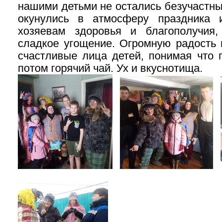
нашими детьми не остались безучастны
окунулись в атмосферу праздника 
хозяевам здоровья и благополучия,
сладкое угощение. Огромную радость
счастливые лица детей, понимая что 
потом горячий чай. Ух и вкуснотища.