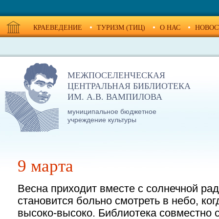
КРАЕВЕДЕНИЕ
ТУРИЗМ (ТИЦ)
О НАС
НОВОС
МЕЖПОСЕЛЕНЧЕСКАЯ
ЦЕНТРАЛЬНАЯ БИБЛИОТЕКА
ИМ. А.В. ВАМПИЛОВА
муниципальное бюджетное
учреждение культуры
9 марта
Весна приходит вместе с солнечной рад
становится больно смотреть в небо, ко
высоко-высоко. Библиотека совместно 