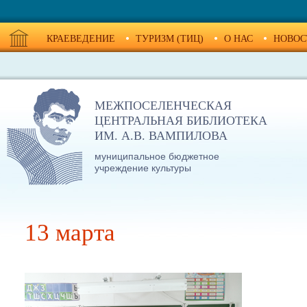
КРАЕВЕДЕНИЕ
ТУРИЗМ (ТИЦ)
О НАС
НОВОС
МЕЖПОСЕЛЕНЧЕСКАЯ
ЦЕНТРАЛЬНАЯ БИБЛИОТЕКА
ИМ. А.В. ВАМПИЛОВА
муниципальное бюджетное
учреждение культуры
13 марта