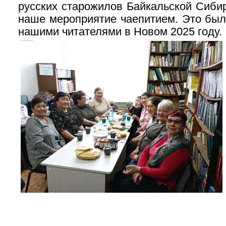
русских старожилов Байкальской Сиб
наше мероприятие чаепитием. Это был
нашими читателями в Новом 2025 году.