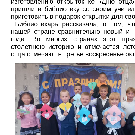
изготовлению открыток ко «Дню отца»
пришли в библиотеку со своим учител
приготовить в подарок открытки для сво
Библиотекарь рассказала, о том, чт
нашей стране сравнительно новый и 
года. Во многих странах этот праз
столетнюю историю и отмечается лет
отца отмечают в третье воскресенье ок