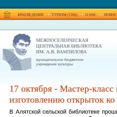
КРАЕВЕДЕНИЕ
ТУРИЗМ (ТИЦ)
О НАС
НОВОС
МЕЖПОСЕЛЕНЧЕСКАЯ
ЦЕНТРАЛЬНАЯ БИБЛИОТЕКА
ИМ. А.В. ВАМПИЛОВА
муниципальное бюджетное
учреждение культуры
17 октября - Мастер-класс
изготовлению открыток ко
В Алятской сельской библиотеке прош