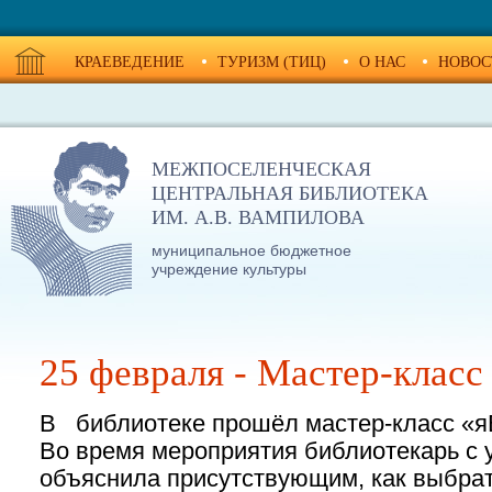
КРАЕВЕДЕНИЕ
ТУРИЗМ (ТИЦ)
О НАС
НОВОС
МЕЖПОСЕЛЕНЧЕСКАЯ
ЦЕНТРАЛЬНАЯ БИБЛИОТЕКА
ИМ. А.В. ВАМПИЛОВА
муниципальное бюджетное
учреждение культуры
25 февраля - Мастер-класс
В библиотеке прошёл мастер-класс «я
Во время мероприятия библиотекарь с 
объяснила присутствующим, как выбра