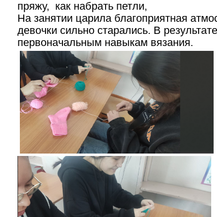
пряжу, как набрать петли,
На занятии царила благоприятная атм
девочки сильно старались. В результат
первоначальным навыкам вязания.