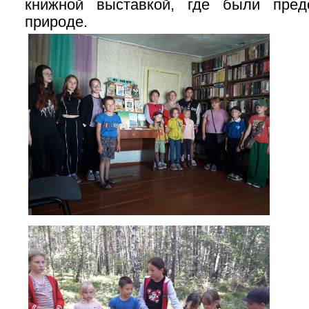
книжной выставкой, где были пред
природе.