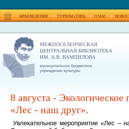
КРАЕВЕДЕНИЕ
ТУРИЗМ (ТИЦ)
О НАС
НОВОС
МЕЖПОСЕЛЕНЧЕСКАЯ
ЦЕНТРАЛЬНАЯ БИБЛИОТЕКА
ИМ. А.В. ВАМПИЛОВА
муниципальное бюджетное
учреждение культуры
8 августа - Экологическое
«Лес - наш друг».
Увлекательное мероприятие «Лес – н