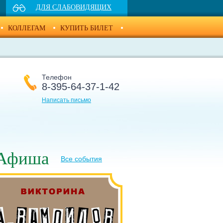
ДЛЯ СЛАБОВИДЯЩИХ
КОЛЛЕГАМ
КУПИТЬ БИЛЕТ
Телефон
8-395-64-37-1-42
Написать письмо
Афиша
Все события