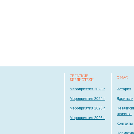
СЕЛЬСКИЕ
О НАС
БИБЛИОТЕКИ
Мероприятия 2023 г.
История
Мероприятия 2024 г.
Дарители
Мероприятия 2025 г.
Независи
качества
Мероприятия 2026 г.
Контакты
Норматив