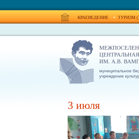
КРАЕВЕДЕНИЕ
ТУРИЗМ (
МЕЖПОСЕЛЕН
ЦЕНТРАЛЬНАЯ
ИМ. А.В. ВА
муниципальное бю
учреждение культу
3 июля