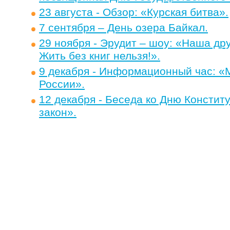
23 августа - Обзор: «Курская битва».
7 сентября – День озера Байкал.
29 ноября - Эрудит – шоу: «Наша др
Жить без книг нельзя!».
9 декабря - Информационный час: 
России».
12 декабря - Беседа ко Дню Констит
закон».