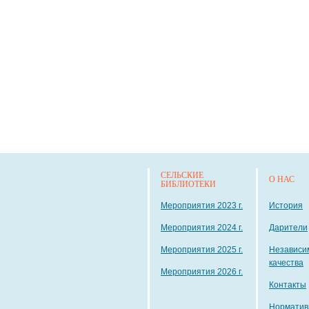
СЕЛЬСКИЕ
О НАС
БИБЛИОТЕКИ
Мероприятия 2023 г.
История
Мероприятия 2024 г.
Дарители
Мероприятия 2025 г.
Независи
качества
Мероприятия 2026 г.
Контакты
Норматив