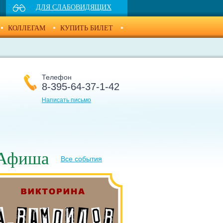
ДЛЯ СЛАБОВИДЯЩИХ
КОЛЛЕГАМ
КУПИТЬ БИЛЕТ
Телефон
8-395-64-37-1-42
Написать письмо
Афиша
Все события