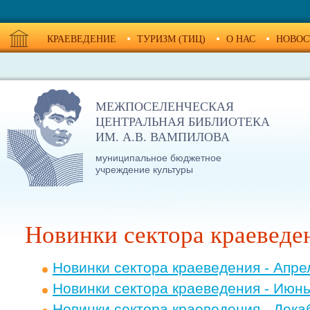
КРАЕВЕДЕНИЕ
ТУРИЗМ (ТИЦ)
О НАС
НОВОС
МЕЖПОСЕЛЕНЧЕСКАЯ
ЦЕНТРАЛЬНАЯ БИБЛИОТЕКА
ИМ. А.В. ВАМПИЛОВА
муниципальное бюджетное
учреждение культуры
Новинки сектора краеведе
Новинки сектора краеведения - Апре
Новинки сектора краеведения - Июн
Новинки сектора краеведения - Дека