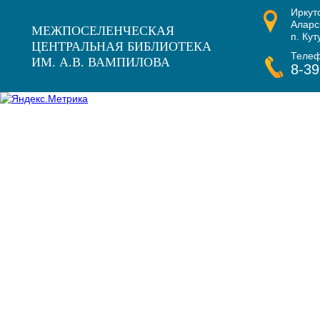
Иркут
Наши награды
Аларс
МЕЖПОСЕЛЕНЧЕСКАЯ
п. Кут
ЦЕНТРАЛЬНАЯ БИБЛИОТЕКА
Теле
ИМ. А.В. ВАМПИЛОВА
8-39